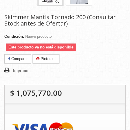
Skimmer Mantis Tornado 200 (Consultar
Stock antes de Ofertar)
Condición:
Nuevo producto
Este producto ya no está disponible
Compartir
Pinterest
Imprimir
$ 1,075,770.00