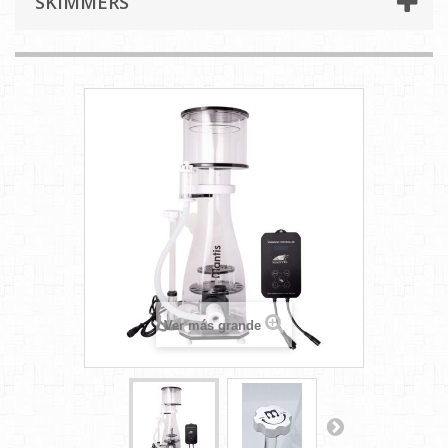
SKIMMERS
Ver más grande