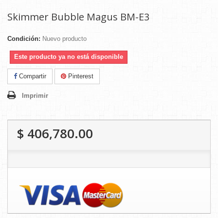
Skimmer Bubble Magus BM-E3
Condición:
Nuevo producto
Este producto ya no está disponible
Compartir
Pinterest
Imprimir
$ 406,780.00