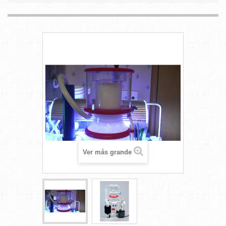
Ver más grande