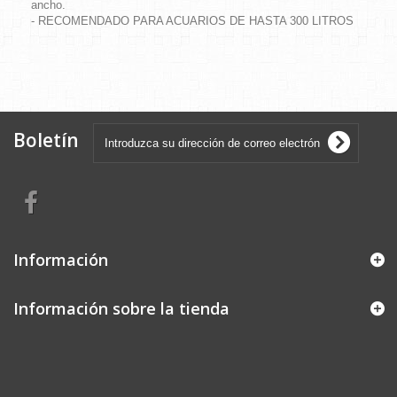
ancho.
- RECOMENDADO PARA ACUARIOS DE HASTA 300 LITROS
Boletín
Información
Información sobre la tienda