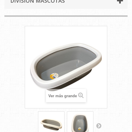
DIVISION MASCOTAS
Ver más grande