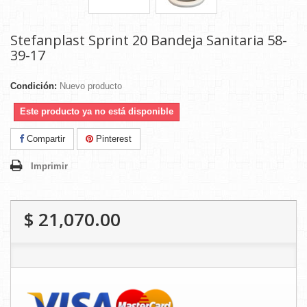
Stefanplast Sprint 20 Bandeja Sanitaria 58-
39-17
Condición:
Nuevo producto
Este producto ya no está disponible
Compartir
Pinterest
Imprimir
$ 21,070.00