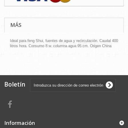
MÁS
Ideal para feng Shui, fuentes de agua y recirculación. Caudal 400
litros hora. Consumo 8 w. columna agua 95 cm. Origen China
Boletín
Información