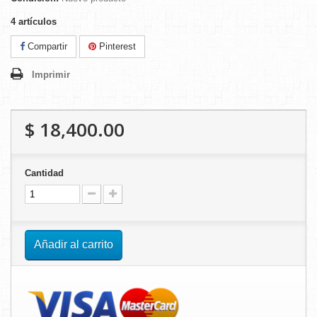
4
artículos
Compartir
Pinterest
Imprimir
$ 18,400.00
Cantidad
Añadir al carrito